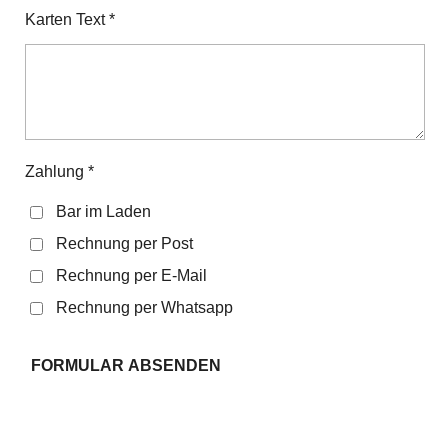
Karten Text *
Zahlung *
Bar im Laden
Rechnung per Post
Rechnung per E-Mail
Rechnung per Whatsapp
FORMULAR ABSENDEN