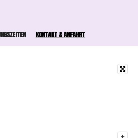
NGSZEITEN
KONTAKT & ANFAHRT