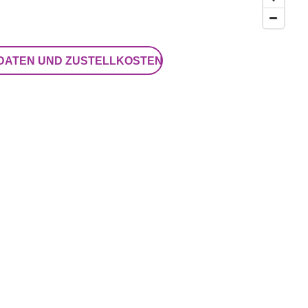
DATEN UND ZUSTELLKOSTEN