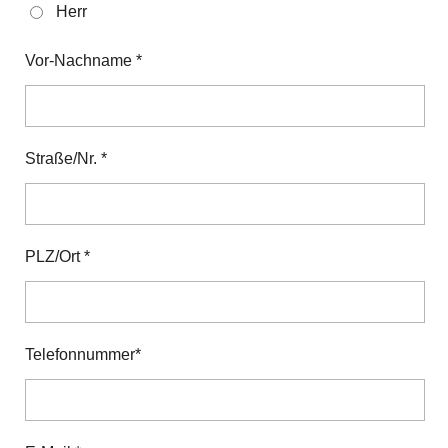
Herr
Vor-Nachname *
Straße/Nr. *
PLZ/Ort *
Telefonnummer*