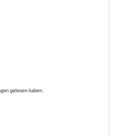
ungen gelesen haben.