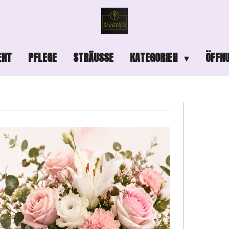
ENT
PFLEGE
STRÄUSSE
KATEGORIEN
ÖFFNU