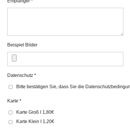
Empfänger *
Beispiel Bilder
Datenschutz *
Bitte bestätigen Sie, dass Sie die Datenschutzbeding
Karte *
Karte Groß I 1,80€
Karte Klein I 1,20€