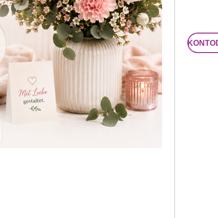
KONTO