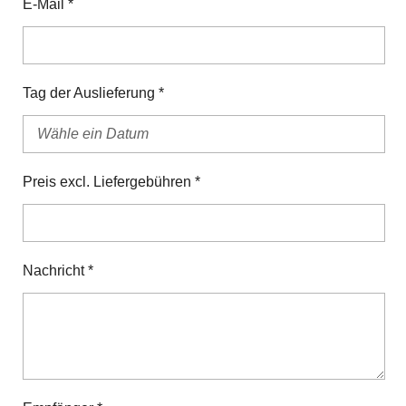
E-Mail *
Tag der Auslieferung *
Preis excl. Liefergebühren *
Nachricht *